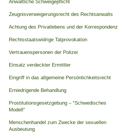
Anwaltliche Schweigepflicht
Zeugnisverweigerungsrecht des Rechtsanwalts
Achtung des Privatlebens und der Korrespondenz
Rechtsstaatswidrige Tatprovokation
Vertrauenspersonen der Polizei
Einsatz verdeckter Ermittler
Eingriff in das allgemeine Persönlichkeitsrecht
Erniedrigende Behandlung
Prostitutionsgesetzgebung – “Schwedisches
Modell”
Menschenhandel zum Zwecke der sexuellen
Ausbeutung