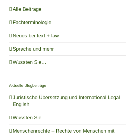
Alle Beiträge
Fachterminologie
Neues bei text + law
Sprache und mehr
Wussten Sie…
Aktuelle Blogbeiträge
Juristische Übersetzung und International Legal
English
Wussten Sie…
Menschenrechte – Rechte von Menschen mit