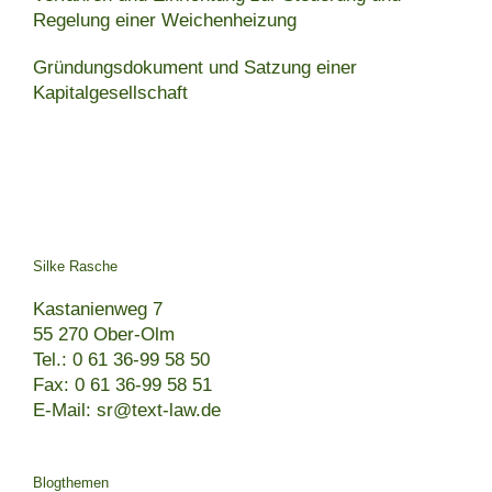
Regelung einer Weichenheizung
Gründungsdokument und Satzung einer
Kapitalgesellschaft
Silke Rasche
Kastanienweg 7
55 270 Ober-Olm
Tel.: 0 61 36-99 58 50
Fax: 0 61 36-99 58 51
E-Mail: sr@text-law.de
Blogthemen