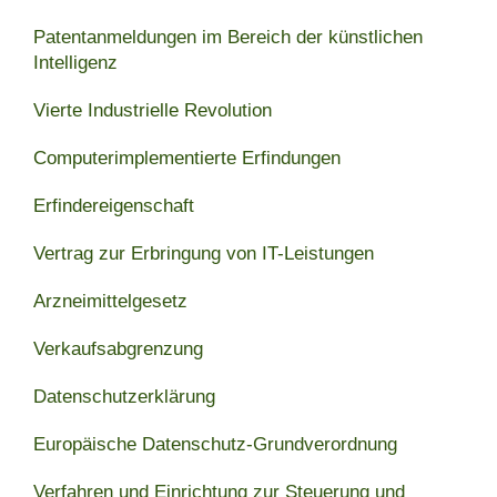
Patentanmeldungen im Bereich der künstlichen
Intelligenz
Vierte Industrielle Revolution
Computerimplementierte Erfindungen
Erfindereigenschaft
Vertrag zur Erbringung von IT-Leistungen
Arzneimittelgesetz
Verkaufsabgrenzung
Datenschutzerklärung
Europäische Datenschutz-Grundverordnung
Verfahren und Einrichtung zur Steuerung und