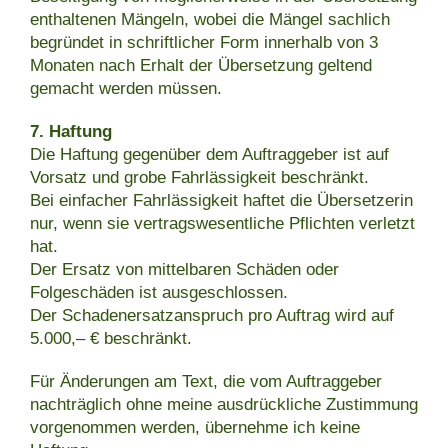
enthaltenen Mängeln, wobei die Mängel sachlich
begründet in schriftlicher Form innerhalb von 3
Monaten nach Erhalt der Übersetzung geltend
gemacht werden müssen.
7. Haftung
Die Haftung gegenüber dem Auftraggeber ist auf
Vorsatz und grobe Fahrlässigkeit beschränkt.
Bei einfacher Fahrlässigkeit haftet die Übersetzerin
nur, wenn sie vertragswesentliche Pflichten verletzt
hat.
Der Ersatz von mittelbaren Schäden oder
Folgeschäden ist ausgeschlossen.
Der Schadenersatzanspruch pro Auftrag wird auf
5.000,– € beschränkt.
Für Änderungen am Text, die vom Auftraggeber
nachträglich ohne meine ausdrückliche Zustimmung
vorgenommen werden, übernehme ich keine