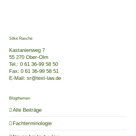
Silke Rasche
Kastanienweg 7
55 270 Ober-Olm
Tel.: 0 61 36-99 58 50
Fax: 0 61 36-99 58 51
E-Mail: sr@text-law.de
Blogthemen
Alle Beiträge
Fachterminologie