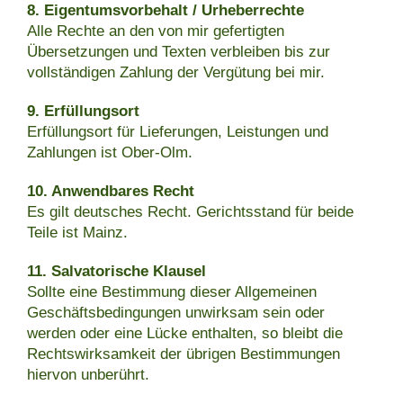
8. Eigentumsvorbehalt / Urheberrechte
Alle Rechte an den von mir gefertigten
Übersetzungen und Texten verbleiben bis zur
vollständigen Zahlung der Vergütung bei mir.
9. Erfüllungsort
Erfüllungsort für Lieferungen, Leistungen und
Zahlungen ist Ober-Olm.
10. Anwendbares Recht
Es gilt deutsches Recht. Gerichtsstand für beide
Teile ist Mainz.
11. Salvatorische Klausel
Sollte eine Bestimmung dieser Allgemeinen
Geschäftsbedingungen unwirksam sein oder
werden oder eine Lücke enthalten, so bleibt die
Rechtswirksamkeit der übrigen Bestimmungen
hiervon unberührt.