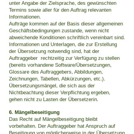
unter Angabe der Zielsprache, des gewünschten
Termins sowie aller für den Auftrag relevanten
Informationen.
Aufträge kommen auf der Basis dieser allgemeinen
Geschäftsbedingungen zustande, wenn nicht
abweichende Konditionen schriftlich vereinbart sind.
Informationen und Unterlagen, die zur Erstellung
der Übersetzung notwendig sind, hat der
Auftraggeber rechtzeitig zur Verfügung zu stellen
(bereits vorhandene Software/Übersetzungen,
Glossare des Auftraggebers, Abbildungen,
Zeichnungen, Tabellen, Abkürzungen, etc.).
Übersetzungsmängel, die sich aus der
Nichtbeachtung dieser Verpflichtung ergeben,
gehen nicht zu Lasten der Übersetzerin.
6. Mängelbeseitigung
Das Recht auf Mängelbeseitigung bleibt
vorbehalten. Der Auftraggeber hat Anspruch auf
Beseitigung von möglicherweise in der Übersetzung