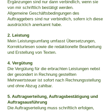
Ergänzungen sind nur dann verbindlich, wenn sie
von mir schriftlich bestätigt werden.
Allgemeine Geschäftsbedingungen des
Auftraggebers sind nur verbindlich, sofern ich diese
ausdrücklich anerkannt habe.
2. Leistung
Mein Leistungsumfang umfasst Übersetzungen,
Korrekturlesen sowie die redaktionelle Bearbeitung
und Erstellung von Texten.
4. Vergütung
Die Vergütung für die erbrachten Leistungen nebst
der gesondert in Rechnung gestellten
Mehrwertsteuer ist sofort nach Rechnungsstellung
und ohne Abzug zahlbar.
5. Auftragserteilung, Auftragsbestätigung und
Auftragsausführung
Die Auftragserteilung muss schriftlich erfolgen,