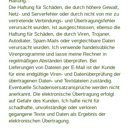
Haftung.
Die Haftung für Schäden, die durch höhere Gewalt,
Netz- und Serverfehler oder durch nicht von mir zu
vertretende Verbindungs- und Übertragungsfehler
verursacht wurden, ist ausgeschlossen, ebenso die
Haftung für Schäden, die durch Viren, Trojaner,
Autodialer, Spam-Mails oder vergleichbare Daten
verursacht wurden. Ich verwende handelsübliche
Virenprogramme und lasse meine Rechner in
regelmäßigen Abständen überprüfen. Bei
Lieferungen von Dateien per E-Mail ist der Kunde
für eine endgültige Viren- und Datenüberprüfung der
übertragenen Daten- und Textdateien zuständig.
Eventuelle Schadensersatzansprüche werden nicht
anerkannt. Die elektronische Übertragung erfolgt
auf Gefahr des Kunden. Ich hafte nicht für
schadhafte, unvollständige oder verloren
gegangene Texte und Daten als Ergebnis der
elektronischen Übertragung.