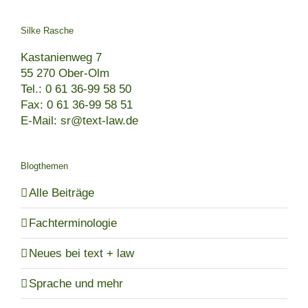
Silke Rasche
Kastanienweg 7
55 270 Ober-Olm
Tel.: 0 61 36-99 58 50
Fax: 0 61 36-99 58 51
E-Mail: sr@text-law.de
Blogthemen
Alle Beiträge
Fachterminologie
Neues bei text + law
Sprache und mehr