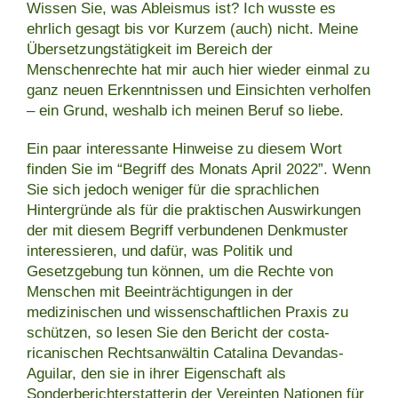
Wissen Sie, was Ableismus ist? Ich wusste es
ehrlich gesagt bis vor Kurzem (auch) nicht. Meine
Übersetzungstätigkeit im Bereich der
Menschenrechte hat mir auch hier wieder einmal zu
ganz neuen Erkenntnissen und Einsichten verholfen
– ein Grund, weshalb ich meinen Beruf so liebe.
Ein paar interessante Hinweise zu diesem Wort
finden Sie im “Begriff des Monats April 2022”. Wenn
Sie sich jedoch weniger für die sprachlichen
Hintergründe als für die praktischen Auswirkungen
der mit diesem Begriff verbundenen Denkmuster
interessieren, und dafür, was Politik und
Gesetzgebung tun können, um die Rechte von
Menschen mit Beeinträchtigungen in der
medizinischen und wissenschaftlichen Praxis zu
schützen, so lesen Sie den Bericht der costa-
ricanischen Rechtsanwältin Catalina Devandas-
Aguilar, den sie in ihrer Eigenschaft als
Sonderberichterstatterin der Vereinten Nationen für