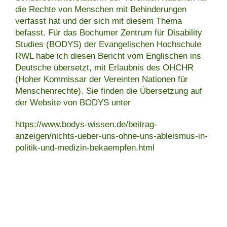
die Rechte von Menschen mit Behinderungen
verfasst hat und der sich mit diesem Thema
befasst. Für das Bochumer Zentrum für Disability
Studies (BODYS) der Evangelischen Hochschule
RWL habe ich diesen Bericht vom Englischen ins
Deutsche übersetzt, mit Erlaubnis des OHCHR
(Hoher Kommissar der Vereinten Nationen für
Menschenrechte). Sie finden die Übersetzung auf
der Website von BODYS unter
https://www.bodys-wissen.de/beitrag-
anzeigen/nichts-ueber-uns-ohne-uns-ableismus-in-
politik-und-medizin-bekaempfen.html