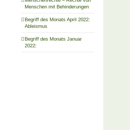
Menschenrechte – Rechte von
Menschen mit Behinderungen
Begriff des Monats April 2022:
Ableismus
Begriff des Monats Januar
2022: