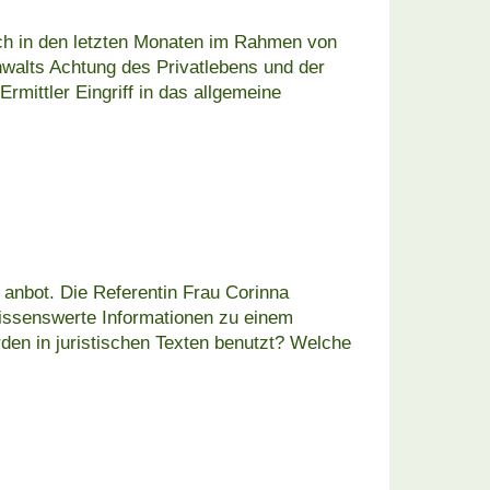
ch in den letzten Monaten im Rahmen von
walts Achtung des Privatlebens und der
mittler Eingriff in das allgemeine
anbot. Die Referentin Frau Corinna
 wissenswerte Informationen zu einem
den in juristischen Texten benutzt? Welche