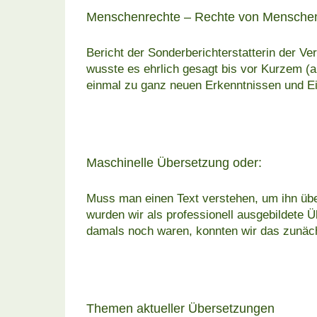
Menschenrechte – Rechte von Menschen
Bericht der Sonderberichterstatterin der V
wusste es ehrlich gesagt bis vor Kurzem (a
einmal zu ganz neuen Erkenntnissen und Ei
Maschinelle Übersetzung oder:
Muss man einen Text verstehen, um ihn üb
wurden wir als professionell ausgebildete 
damals noch waren, konnten wir das zunäch
Themen aktueller Übersetzungen