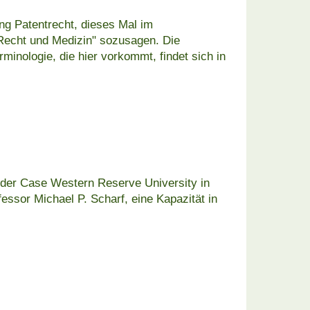
ng Patentrecht, dieses Mal im
Recht und Medizin" sozusagen. Die
minologie, die hier vorkommt, findet sich in
) der Case Western Reserve University in
essor Michael P. Scharf, eine Kapazität in