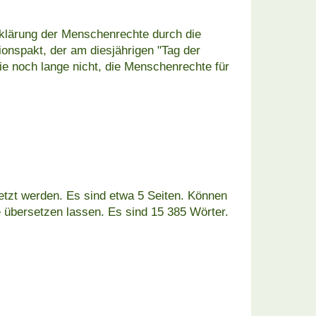
rklärung der Menschenrechte durch die
onspakt, der am diesjährigen "Tag der
e noch lange nicht, die Menschenrechte für
etzt werden. Es sind etwa 5 Seiten. Können
 übersetzen lassen. Es sind 15 385 Wörter.