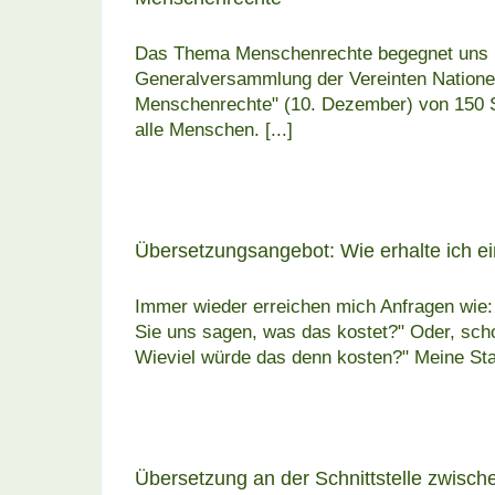
Das Thema Menschenrechte begegnet uns in 
Generalversammlung der Vereinten Nationen
Menschenrechte" (10. Dezember) von 150 St
alle Menschen.
[...]
Übersetzungsangebot: Wie erhalte ich e
Immer wieder erreichen mich Anfragen wie: 
Sie uns sagen, was das kostet?" Oder, scho
Wieviel würde das denn kosten?" Meine St
Übersetzung an der Schnittstelle zwisc