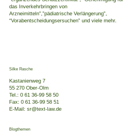
das Inverkehrbringen von
Arzneimitteln”,”pädiatrische Verlängerung”,
“Vorabentscheidungsersuchen” und viele mehr.
Silke Rasche
Kastanienweg 7
55 270 Ober-Olm
Tel.: 0 61 36-99 58 50
Fax: 0 61 36-99 58 51
E-Mail: sr@text-law.de
Blogthemen