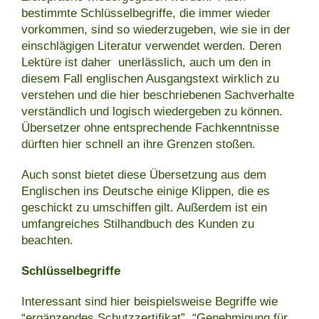
bestimmte Schlüsselbegriffe, die immer wieder
vorkommen, sind so wiederzugeben, wie sie in der
einschlägigen Literatur verwendet werden. Deren
Lektüre ist daher unerlässlich, auch um den in
diesem Fall englischen Ausgangstext wirklich zu
verstehen und die hier beschriebenen Sachverhalte
verständlich und logisch wiedergeben zu können.
Übersetzer ohne entsprechende Fachkenntnisse
dürften hier schnell an ihre Grenzen stoßen.
Auch sonst bietet diese Übersetzung aus dem
Englischen ins Deutsche einige Klippen, die es
geschickt zu umschiffen gilt. Außerdem ist ein
umfangreiches Stilhandbuch des Kunden zu
beachten.
Schlüsselbegriffe
Interessant sind hier beispielsweise Begriffe wie
“ergänzendes Schutzzertifikat”, “Genehmigung für