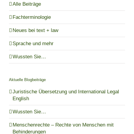
Alle Beiträge
Fachterminologie
Neues bei text + law
Sprache und mehr
Wussten Sie…
Aktuelle Blogbeiträge
Juristische Übersetzung und International Legal
English
Wussten Sie…
Menschenrechte – Rechte von Menschen mit
Behinderungen