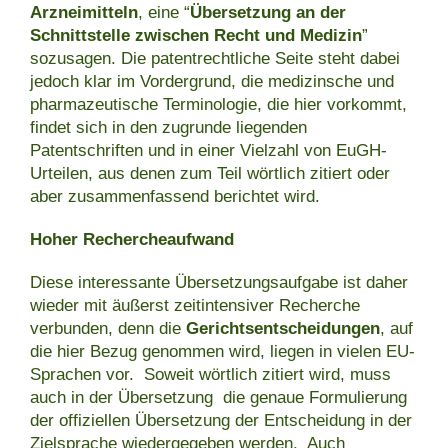
Arzneimitteln
, eine “
Übersetzung an der
Schnittstelle zwischen Recht und Medizin
”
sozusagen. Die patentrechtliche Seite steht dabei
jedoch klar im Vordergrund, die medizinsche und
pharmazeutische Terminologie, die hier vorkommt,
findet sich in den zugrunde liegenden
Patentschriften und in einer Vielzahl von EuGH-
Urteilen, aus denen zum Teil wörtlich zitiert oder
aber zusammenfassend berichtet wird.
Hoher Rechercheaufwand
Diese interessante Übersetzungsaufgabe ist daher
wieder mit äußerst zeitintensiver Recherche
verbunden, denn die
Gerichtsentscheidungen
, auf
die hier Bezug genommen wird, liegen in vielen EU-
Sprachen vor. Soweit wörtlich zitiert wird, muss
auch in der Übersetzung die genaue Formulierung
der offiziellen Übersetzung der Entscheidung in der
Zielsprache wiedergegeben werden. Auch