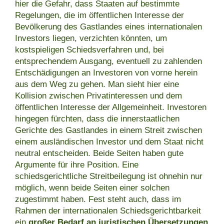
hier die Gefahr, dass Staaten auf bestimmte
Regelungen, die im öffentlichen Interesse der
Bevölkerung des Gastlandes eines internationalen
Investors liegen, verzichten könnten, um
kostspieligen Schiedsverfahren und, bei
entsprechendem Ausgang, eventuell zu zahlenden
Entschädigungen an Investoren von vorne herein
aus dem Weg zu gehen. Man sieht hier eine
Kollision zwischen Privatinteressen und dem
öffentlichen Interesse der Allgemeinheit. Investoren
hingegen fürchten, dass die innerstaatlichen
Gerichte des Gastlandes in einem Streit zwischen
einem ausländischen Investor und dem Staat nicht
neutral entscheiden. Beide Seiten haben gute
Argumente für ihre Position. Eine
schiedsgerichtliche Streitbeilegung ist ohnehin nur
möglich, wenn beide Seiten einer solchen
zugestimmt haben. Fest steht auch, dass im
Rahmen der internationalen Schiedsgerichtbarkeit
ein
großer Bedarf an juristischen Übersetzungen