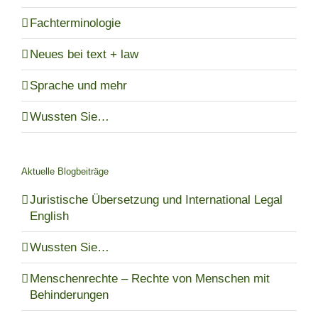
Fachterminologie
Neues bei text + law
Sprache und mehr
Wussten Sie…
Aktuelle Blogbeiträge
Juristische Übersetzung und International Legal
English
Wussten Sie…
Menschenrechte – Rechte von Menschen mit
Behinderungen