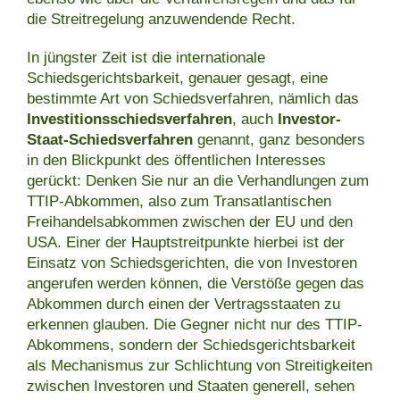
die Streitregelung anzuwendende Recht.
In jüngster Zeit ist die internationale
Schiedsgerichtsbarkeit, genauer gesagt, eine
bestimmte Art von Schiedsverfahren, nämlich das
Investitionsschiedsverfahren
, auch
Investor-
Staat-Schiedsverfahren
genannt, ganz besonders
in den Blickpunkt des öffentlichen Interesses
gerückt: Denken Sie nur an die Verhandlungen zum
TTIP-Abkommen, also zum Transatlantischen
Freihandelsabkommen zwischen der EU und den
USA. Einer der Hauptstreitpunkte hierbei ist der
Einsatz von Schiedsgerichten, die von Investoren
angerufen werden können, die Verstöße gegen das
Abkommen durch einen der Vertragsstaaten zu
erkennen glauben. Die Gegner nicht nur des TTIP-
Abkommens, sondern der Schiedsgerichtsbarkeit
als Mechanismus zur Schlichtung von Streitigkeiten
zwischen Investoren und Staaten generell, sehen