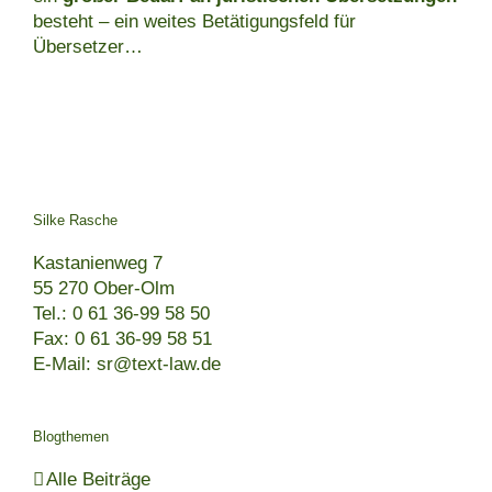
besteht – ein weites Betätigungsfeld für
Übersetzer…
Silke Rasche
Kastanienweg 7
55 270 Ober-Olm
Tel.: 0 61 36-99 58 50
Fax: 0 61 36-99 58 51
E-Mail: sr@text-law.de
Blogthemen
Alle Beiträge