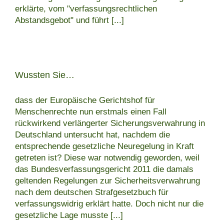
erklärte, vom "verfassungsrechtlichen
Abstandsgebot" und führt
[...]
Wussten Sie…
dass der Europäische Gerichtshof für
Menschenrechte nun erstmals einen Fall
rückwirkend verlängerter Sicherungsverwahrung in
Deutschland untersucht hat, nachdem die
entsprechende gesetzliche Neuregelung in Kraft
getreten ist? Diese war notwendig geworden, weil
das Bundesverfassungsgericht 2011 die damals
geltenden Regelungen zur Sicherheitsverwahrung
nach dem deutschen Strafgesetzbuch für
verfassungswidrig erklärt hatte. Doch nicht nur die
gesetzliche Lage musste
[...]