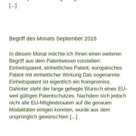
[...]
Begriff des Monats September 2015
In diesem Monat möchte ich Ihnen einen weiteren
Begriff aus dem Patentwesen vorstellen:
Einheitspatent, einheitliches Patent, europäisches
Patent mit einheitlicher Wirkung Das sogenannte
Einheitspatent ist eigentlich ein Kompromiss.
Dahinter steht der lange gehegte Wunsch eines EU-
weit gültigen Patentschutzes. Nachdem sich jedoch
nicht alle EU-Mitgliedstaaten auf die genauen
Modalitäten einigen konnten, wurde aus dem
ursprünglich gewünschten
[...]