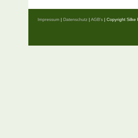
Impressum
|
Datenschutz
|
AGB's
| Copyright Silk